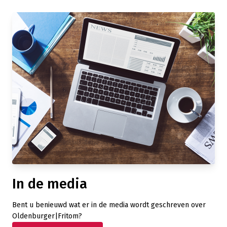
In de media
Bent u benieuwd wat er in de media wordt geschreven over
Oldenburger|Fritom?