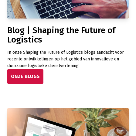
Blog | Shaping the Future of
Logistics
In onze Shaping the Future of Logistics blogs aandacht voor
recente ontwikkelingen op het gebied van innovatieve en
duurzame logistieke dienstverlening.
ONZE BLOGS