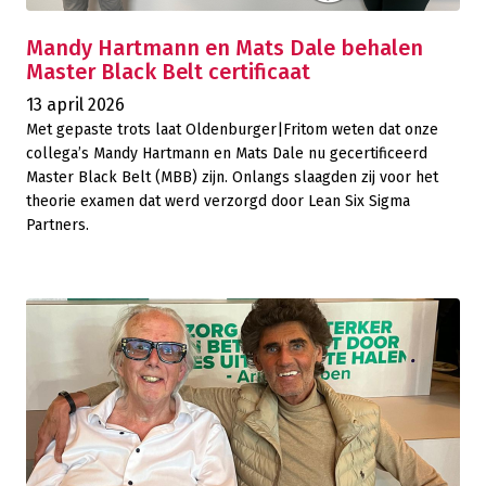
Mandy Hartmann en Mats Dale behalen
Master Black Belt certificaat
13 april 2026
Met gepaste trots laat Oldenburger|Fritom weten dat onze
collega’s Mandy Hartmann en Mats Dale nu gecertificeerd
Master Black Belt (MBB) zijn. Onlangs slaagden zij voor het
theorie examen dat werd verzorgd door Lean Six Sigma
Partners.