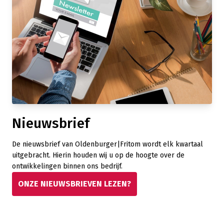
Nieuwsbrief
De nieuwsbrief van Oldenburger|Fritom wordt elk kwartaal
uitgebracht. Hierin houden wij u op de hoogte over de
ontwikkelingen binnen ons bedrijf.
ONZE NIEUWSBRIEVEN LEZEN?