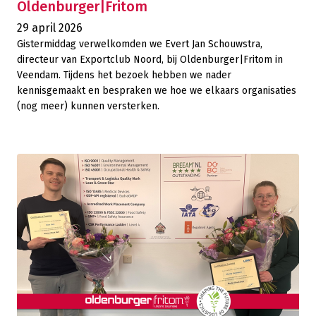
Oldenburger|Fritom
29 april 2026
Gistermiddag verwelkomden we Evert Jan Schouwstra,
directeur van Exportclub Noord, bij Oldenburger|Fritom in
Veendam. Tijdens het bezoek hebben we nader
kennisgemaakt en bespraken we hoe we elkaars organisaties
(nog meer) kunnen versterken.