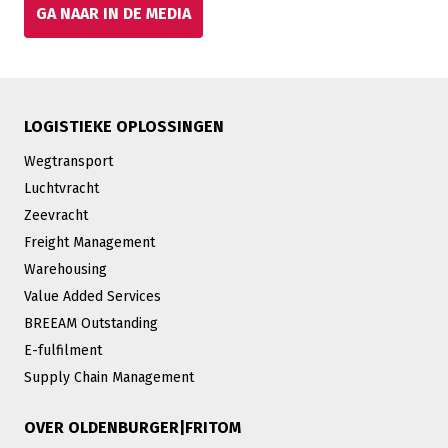
GA NAAR IN DE MEDIA
LOGISTIEKE OPLOSSINGEN
Wegtransport
Luchtvracht
Zeevracht
Freight Management
Warehousing
Value Added Services
BREEAM Outstanding
E-fulfilment
Supply Chain Management
OVER OLDENBURGER|FRITOM