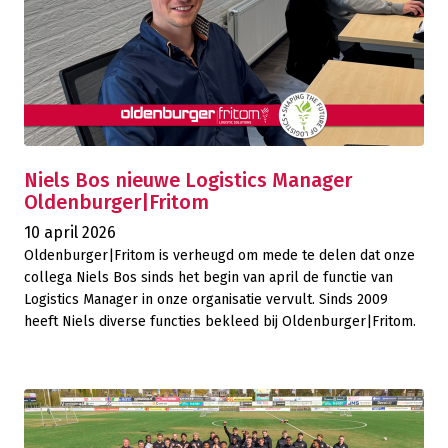
Niels Bos nieuwe Logistics Manager
Oldenburger|Fritom
10 april 2026
Oldenburger|Fritom is verheugd om mede te delen dat onze
collega Niels Bos sinds het begin van april de functie van
Logistics Manager in onze organisatie vervult. Sinds 2009
heeft Niels diverse functies bekleed bij Oldenburger|Fritom.