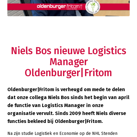
Niels Bos nieuwe Logistics
Manager
Oldenburger|Fritom
Oldenburger|Fritom is verheugd om mede te delen
dat onze collega Niels Bos sinds het begin van april
de functie van Logistics Manager in onze
organisatie vervult. Sinds 2009 heeft Niels diverse
functies bekleed bij Oldenburger|Fritom.
Na zijn studie Logistiek en Economie op de NHL Stenden