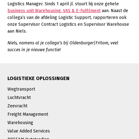
Logistics Manager. Sinds 1 april jl. stuurt hij onze gehele
business unit Warehousing, VAS & E-Fulfilment
aan. Naast de
collega’s van de afdeling Logistic Support, rapporteren ook
onze Supervisor Contract Logistics en Supervisor Warehouse
aan Niels.
Niels, namens al je collega’s bij Oldenburger|Fritom, veel
succes in je nieuwe functie!
LOGISTIEKE OPLOSSINGEN
Wegtransport
Luchtvracht
Zeevracht
Freight Management
Warehousing
Value Added Services