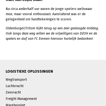
Na circa anderhalf uur waren de jonge spelers weliswaar
moe, maar vooral enthousiast. Aansluitend was er de
gelegenheid om handtekeningen te scoren.
Oldenburger|Fritom kijkt terug op een zeer geslaagde middag.
Ook langs deze weg willen we de vrijwilligers van DZOH en de
spelers en staf van FC Emmen hiervoor hartelijk bedanken!
LOGISTIEKE OPLOSSINGEN
Wegtransport
Luchtvracht
Zeevracht
Freight Management
Warehousing