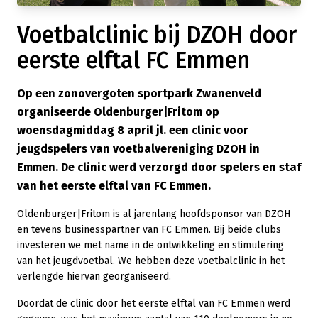
Voetbalclinic bij DZOH door
eerste elftal FC Emmen
Op een zonovergoten sportpark Zwanenveld
organiseerde Oldenburger|Fritom op
woensdagmiddag 8 april jl. een clinic voor
jeugdspelers van voetbalvereniging DZOH in
Emmen. De clinic werd verzorgd door spelers en staf
van het eerste elftal van FC Emmen.
Oldenburger|Fritom is al jarenlang hoofdsponsor van DZOH
en tevens businesspartner van FC Emmen. Bij beide clubs
investeren we met name in de ontwikkeling en stimulering
van het jeugdvoetbal. We hebben deze voetbalclinic in het
verlengde hiervan georganiseerd.
Doordat de clinic door het eerste elftal van FC Emmen werd