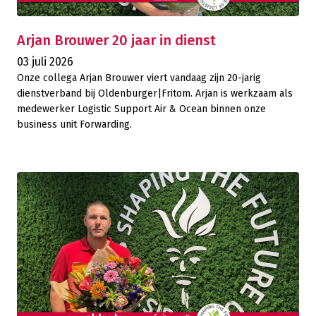
Arjan Brouwer 20 jaar in dienst
03 juli 2026
Onze collega Arjan Brouwer viert vandaag zijn 20-jarig
dienstverband bij Oldenburger|Fritom. Arjan is werkzaam als
medewerker Logistic Support Air & Ocean binnen onze
business unit Forwarding.