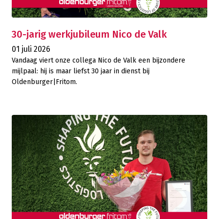
30-jarig werkjubileum Nico de Valk
01 juli 2026
Vandaag viert onze collega Nico de Valk een bijzondere
mijlpaal: hij is maar liefst 30 jaar in dienst bij
Oldenburger|Fritom.