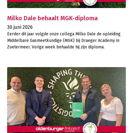
Milko Dale behaalt MGK-diploma
30 juni 2026
Eerder dit jaar volgde onze collega Milko Dale de opleiding
Middelbare Gasmeetkundige (MGK) bij Draeger Academy in
Zoetermeer. Vorige week behaalde hij zijn diploma.