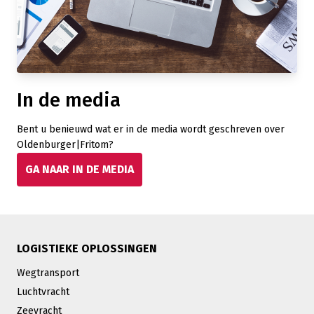
In de media
Bent u benieuwd wat er in de media wordt geschreven over
Oldenburger|Fritom?
GA NAAR IN DE MEDIA
LOGISTIEKE OPLOSSINGEN
Wegtransport
Luchtvracht
Zeevracht