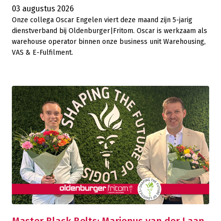
03 augustus 2026
Onze collega Oscar Engelen viert deze maand zijn 5-jarig
dienstverband bij Oldenburger|Fritom. Oscar is werkzaam als
warehouse operator binnen onze business unit Warehousing,
VAS & E-Fulfilment.