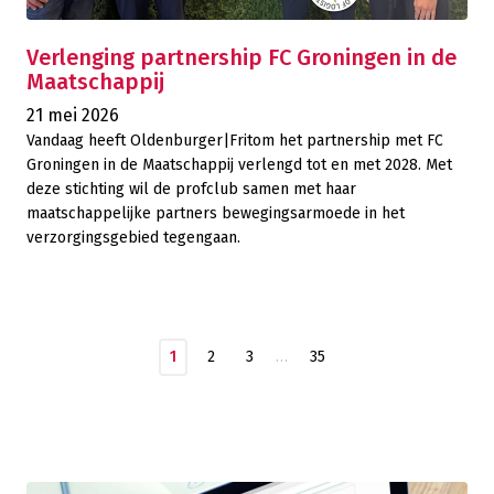
Verlenging partnership FC Groningen in de
Maatschappij
21 mei 2026
Vandaag heeft Oldenburger|Fritom het partnership met FC
Groningen in de Maatschappij verlengd tot en met 2028. Met
deze stichting wil de profclub samen met haar
maatschappelijke partners bewegingsarmoede in het
verzorgingsgebied tegengaan.
1
2
3
…
35