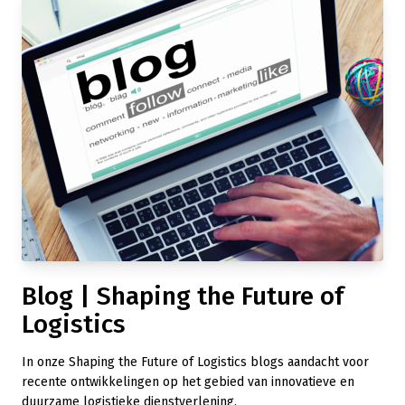
Blog | Shaping the Future of
Logistics
In onze Shaping the Future of Logistics blogs aandacht voor
recente ontwikkelingen op het gebied van innovatieve en
duurzame logistieke dienstverlening.