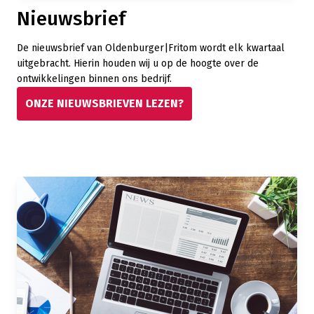
Nieuwsbrief
De nieuwsbrief van Oldenburger|Fritom wordt elk kwartaal
uitgebracht. Hierin houden wij u op de hoogte over de
ontwikkelingen binnen ons bedrijf.
ONZE NIEUWSBRIEVEN LEZEN?