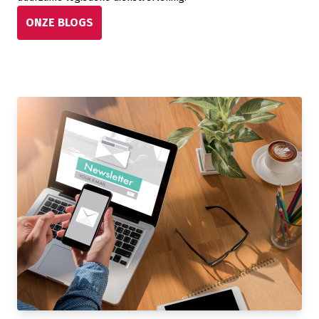
ONZE BLOGS