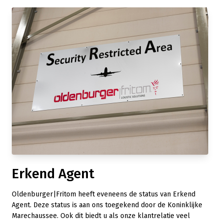
Erkend Agent
Oldenburger|Fritom heeft eveneens de status van Erkend
Agent. Deze status is aan ons toegekend door de Koninklijke
Marechaussee. Ook dit biedt u als onze klantrelatie veel