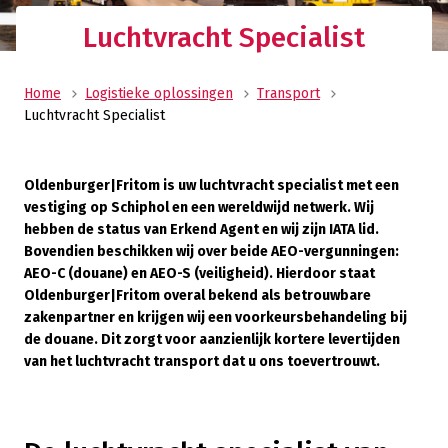
Luchtvracht Specialist
Home
Logistieke oplossingen
Transport
Luchtvracht Specialist
Oldenburger|Fritom is uw luchtvracht specialist met een
vestiging op Schiphol en een wereldwijd netwerk. Wij
hebben de status van Erkend Agent en wij zijn IATA lid.
Bovendien beschikken wij over beide AEO-vergunningen:
AEO-C (douane) en AEO-S (veiligheid). Hierdoor staat
Oldenburger|Fritom overal bekend als betrouwbare
zakenpartner en krijgen wij een voorkeursbehandeling bij
de douane. Dit zorgt voor aanzienlijk kortere levertijden
van het luchtvracht transport dat u ons toevertrouwt.