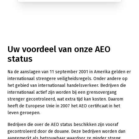
Uw voordeel van onze AEO
status
Na de aanslagen van 11 september 2001 in Amerika gelden er
internationaal strengere veiligheidsregels. Onder andere op
het gebied van internationaal handelsverkeer. Bedrijven die
internationaal actief zijn worden bij een grensovergang
strenger gecontroleerd, wat extra tijd kan kosten. Daarom
heeft de Europese Unie in 2007 het AEO certificaat in het
leven geroepen.
Bedrijven die over de AEO status beschikken zijn vooraf
gecontroleerd door de douane. Deze bedrijven worden dan
aangemerkt als betrouwbaar waardoor ze minder streng