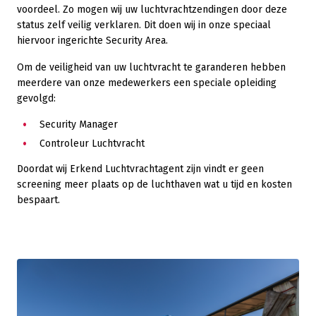
voordeel. Zo mogen wij uw luchtvrachtzendingen door deze
status zelf veilig verklaren. Dit doen wij in onze speciaal
hiervoor ingerichte Security Area.
Om de veiligheid van uw luchtvracht te garanderen hebben
meerdere van onze medewerkers een speciale opleiding
gevolgd:
Security Manager
Controleur Luchtvracht
Doordat wij Erkend Luchtvrachtagent zijn vindt er geen
screening meer plaats op de luchthaven wat u tijd en kosten
bespaart.