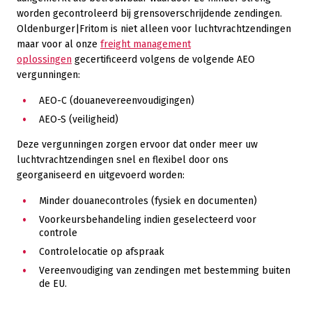
worden gecontroleerd bij grensoverschrijdende zendingen.
Oldenburger|Fritom is niet alleen voor luchtvrachtzendingen
maar voor al onze
freight management
oplossingen
gecertificeerd volgens de volgende AEO
vergunningen:
AEO-C (douanevereenvoudigingen)
AEO-S (veiligheid)
Deze vergunningen zorgen ervoor dat onder meer uw
luchtvrachtzendingen snel en flexibel door ons
georganiseerd en uitgevoerd worden:
Minder douanecontroles (fysiek en documenten)
Voorkeursbehandeling indien geselecteerd voor
controle
Controlelocatie op afspraak
Vereenvoudiging van zendingen met bestemming buiten
de EU.