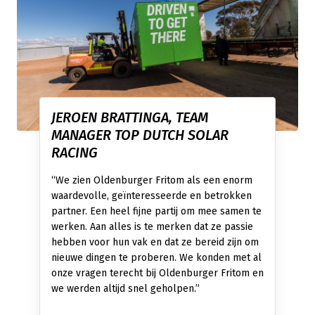
JEROEN BRATTINGA, TEAM
MANAGER TOP DUTCH SOLAR
RACING
“We zien Oldenburger Fritom als een enorm
waardevolle, geïnteresseerde en betrokken
partner. Een heel fijne partij om mee samen te
werken. Aan alles is te merken dat ze passie
hebben voor hun vak en dat ze bereid zijn om
nieuwe dingen te proberen. We konden met al
onze vragen terecht bij Oldenburger Fritom en
we werden altijd snel geholpen.”