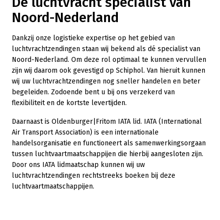
De luchtvracht specialist van
Noord-Nederland
Dankzij onze logistieke expertise op het gebied van
luchtvrachtzendingen staan wij bekend als dé specialist van
Noord-Nederland. Om deze rol optimaal te kunnen vervullen
zijn wij daarom ook gevestigd op Schiphol. Van hieruit kunnen
wij uw luchtvrachtzendingen nog sneller handelen en beter
begeleiden. Zodoende bent u bij ons verzekerd van
flexibiliteit en de kortste levertijden.
Daarnaast is Oldenburger|Fritom IATA lid. IATA (International
Air Transport Association) is een internationale
handelsorganisatie en functioneert als samenwerkingsorgaan
tussen luchtvaartmaatschappijen die hierbij aangesloten zijn.
Door ons IATA lidmaatschap kunnen wij uw
luchtvrachtzendingen rechtstreeks boeken bij deze
luchtvaartmaatschappijen.