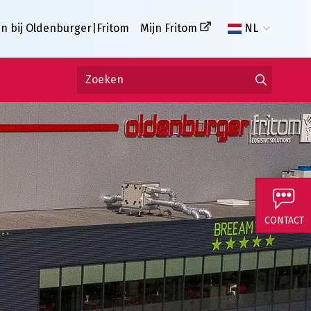
n bij Oldenburger|Fritom
Mijn Fritom
NL
CONTACT