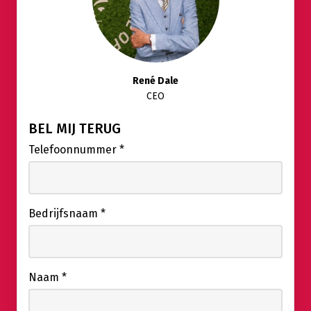
René Dale
CEO
BEL MIJ TERUG
Telefoonnummer
*
Bedrijfsnaam
*
Naam
*