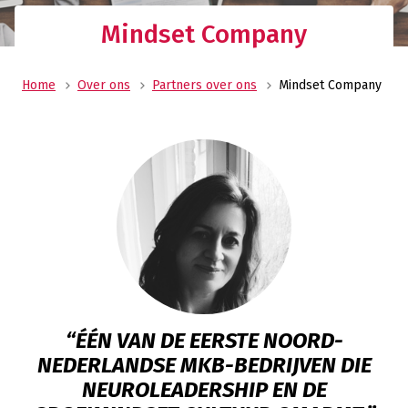
Mindset Company
Home
Over ons
Partners over ons
Mindset Company
“ÉÉN VAN DE EERSTE NOORD-
NEDERLANDSE MKB-BEDRIJVEN DIE
NEUROLEADERSHIP EN DE