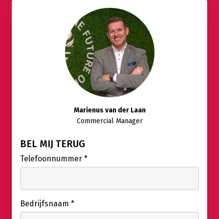
Marienus van der Laan
Commercial Manager
BEL MIJ TERUG
Telefoonnummer
*
Bedrijfsnaam
*