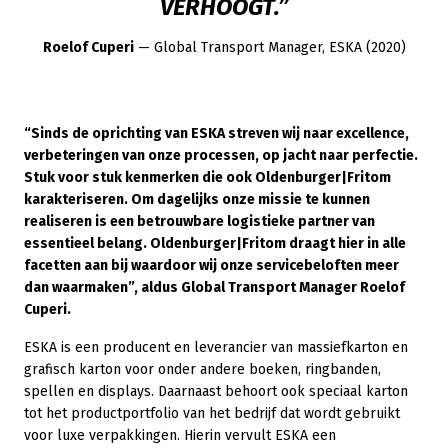
VERHOOGT.”
Roelof Cuperi
— Global Transport Manager, ESKA (2020)
“Sinds de oprichting van ESKA streven wij naar excellence,
verbeteringen van onze processen, op jacht naar perfectie.
Stuk voor stuk kenmerken die ook Oldenburger|Fritom
karakteriseren. Om dagelijks onze missie te kunnen
realiseren is een betrouwbare logistieke partner van
essentieel belang. Oldenburger|Fritom draagt hier in alle
facetten aan bij waardoor wij onze servicebeloften meer
dan waarmaken”, aldus Global Transport Manager Roelof
Cuperi.
ESKA is een producent en leverancier van massiefkarton en
grafisch karton voor onder andere boeken, ringbanden,
spellen en displays. Daarnaast behoort ook speciaal karton
tot het productportfolio van het bedrijf dat wordt gebruikt
voor luxe verpakkingen. Hierin vervult ESKA een