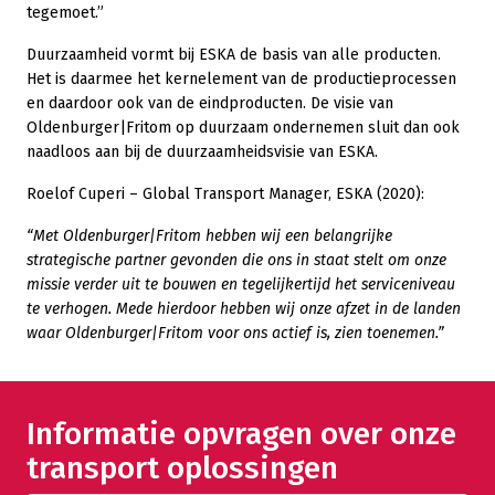
tegemoet.”
Duurzaamheid vormt bij ESKA de basis van alle producten.
Het is daarmee het kernelement van de productieprocessen
en daardoor ook van de eindproducten. De visie van
Oldenburger|Fritom op duurzaam ondernemen sluit dan ook
naadloos aan bij de duurzaamheidsvisie van ESKA.
Roelof Cuperi – Global Transport Manager, ESKA (2020):
“Met Oldenburger|Fritom hebben wij een belangrijke
strategische partner gevonden die ons in staat stelt om onze
missie verder uit te bouwen en tegelijkertijd het serviceniveau
te verhogen. Mede hierdoor hebben wij onze afzet in de landen
waar Oldenburger|Fritom voor ons actief is, zien toenemen.”
Informatie opvragen over onze
transport oplossingen