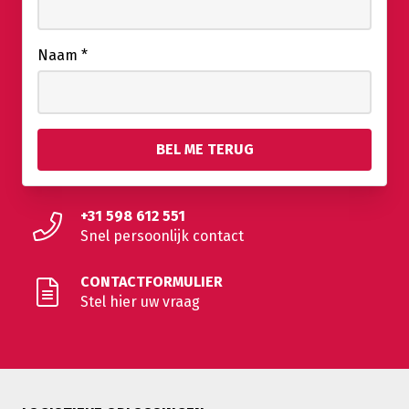
Naam
*
+31 598 612 551
Snel persoonlijk contact
CONTACTFORMULIER
Stel hier uw vraag