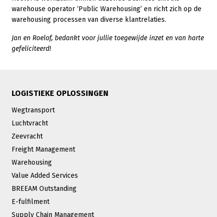
warehouse operator ‘Public Warehousing’ en richt zich op de
warehousing processen van diverse klantrelaties.
Jan en Roelof, bedankt voor jullie toegewijde inzet en van harte
gefeliciteerd!
LOGISTIEKE OPLOSSINGEN
Wegtransport
Luchtvracht
Zeevracht
Freight Management
Warehousing
Value Added Services
BREEAM Outstanding
E-fulfilment
Supply Chain Management