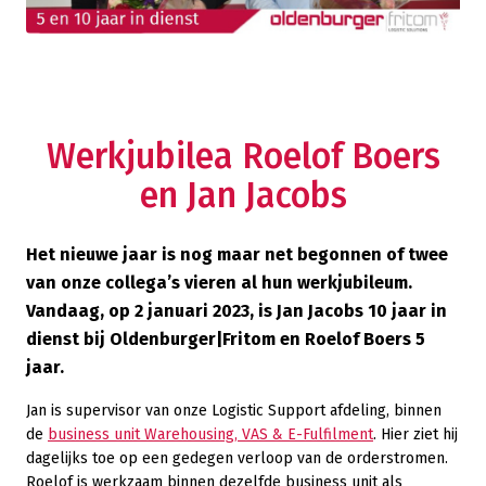
Werkjubilea Roelof Boers
en Jan Jacobs
Het nieuwe jaar is nog maar net begonnen of twee
van onze collega’s vieren al hun werkjubileum.
Vandaag, op 2 januari 2023, is Jan Jacobs 10 jaar in
dienst bij Oldenburger|Fritom en Roelof Boers 5
jaar.
Jan is supervisor van onze Logistic Support afdeling, binnen
de
business unit Warehousing, VAS & E-Fulfilment
. Hier ziet hij
dagelijks toe op een gedegen verloop van de orderstromen.
Roelof is werkzaam binnen dezelfde business unit als