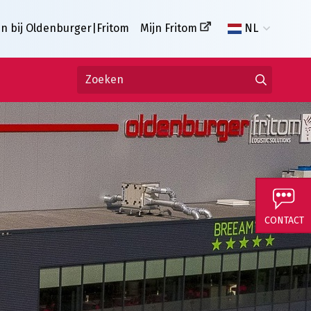
n bij Oldenburger|Fritom
Mijn Fritom
NL
CONTACT