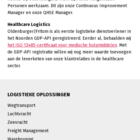
Personen werkzaam. Dit zijn onze Continuous Improvement
Manager en onze QHSE Manager.
Healthcare Logistics
Oldenburger|Fritom is als eerste logistieke dienstverlener in
het Noorden GDP-API geregistreerd. Eerder al, behaalden wij
het ISO 13485-certificaat voor medische hulpmiddelen
. Met
de GDP-API registratie willen wij nog meer waarde toevoegen
aan de leverketen van onze klantrelaties in de healthcare
sector.
LOGISTIEKE OPLOSSINGEN
Wegtransport
Luchtvracht
Zeevracht
Freight Management
Warehousing