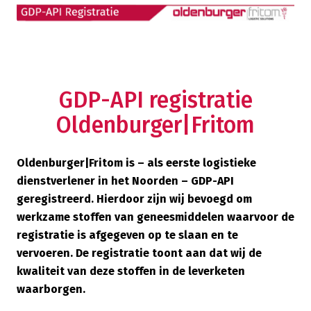
GDP-API registratie
Oldenburger|Fritom
Oldenburger|Fritom is – als eerste logistieke
dienstverlener in het Noorden – GDP-API
geregistreerd. Hierdoor zijn wij bevoegd om
werkzame stoffen van geneesmiddelen waarvoor de
registratie is afgegeven op te slaan en te
vervoeren. De registratie toont aan dat wij de
kwaliteit van deze stoffen in de leverketen
waarborgen.