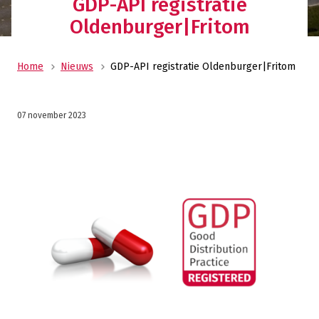
GDP-API registratie
Oldenburger|Fritom
Home
Nieuws
GDP-API registratie Oldenburger|Fritom
07 november 2023