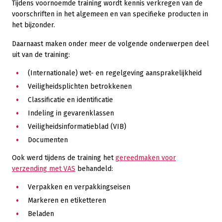
Tijdens voornoemde training wordt kennis verkregen van de
voorschriften in het algemeen en van specifieke producten in
het bijzonder.
Daarnaast maken onder meer de volgende onderwerpen deel
uit van de training:
(Internationale) wet- en regelgeving aansprakelijkheid
Veiligheidsplichten betrokkenen
Classificatie en identificatie
Indeling in gevarenklassen
Veiligheidsinformatieblad (VIB)
Documenten
Ook werd tijdens de training het
gereedmaken voor
verzending met VAS
behandeld:
Verpakken en verpakkingseisen
Markeren en etiketteren
Beladen