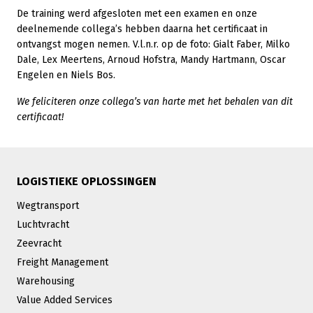
De training werd afgesloten met een examen en onze
deelnemende collega’s hebben daarna het certificaat in
ontvangst mogen nemen. V.l.n.r. op de foto: Gialt Faber, Milko
Dale, Lex Meertens, Arnoud Hofstra, Mandy Hartmann, Oscar
Engelen en Niels Bos.
We feliciteren onze collega’s van harte met het behalen van dit
certificaat!
LOGISTIEKE OPLOSSINGEN
Wegtransport
Luchtvracht
Zeevracht
Freight Management
Warehousing
Value Added Services