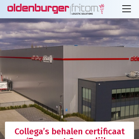
Collega’s behalen certificaat