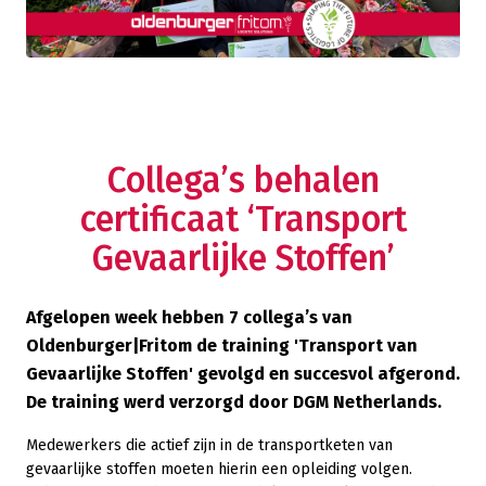
Collega’s behalen
certificaat ‘Transport
Gevaarlijke Stoffen’
Afgelopen week hebben 7 collega’s van
Oldenburger|Fritom de training 'Transport van
Gevaarlijke Stoffen' gevolgd en succesvol afgerond.
De training werd verzorgd door DGM Netherlands.
Medewerkers die actief zijn in de transportketen van
gevaarlijke stoffen moeten hierin een opleiding volgen.