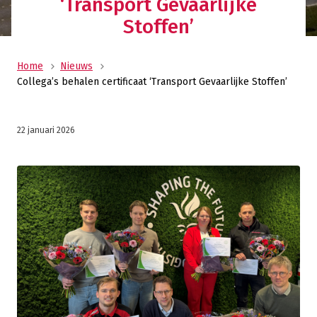
‘Transport Gevaarlijke
Stoffen’
Home
Nieuws
Collega’s behalen certificaat ‘Transport Gevaarlijke Stoffen’
22 januari 2026