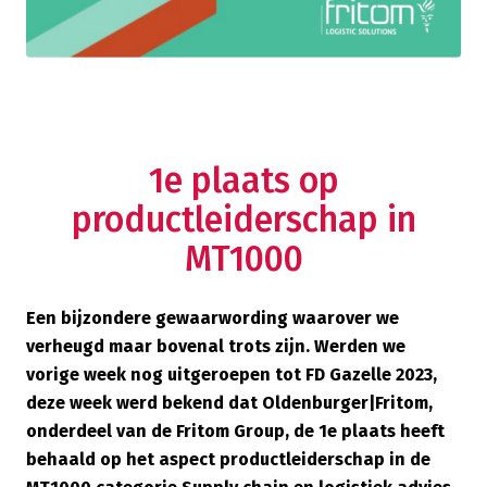
1e plaats op
productleiderschap in
MT1000
Een bijzondere gewaarwording waarover we
verheugd maar bovenal trots zijn. Werden we
vorige week nog uitgeroepen tot FD Gazelle 2023,
deze week werd bekend dat Oldenburger|Fritom,
onderdeel van de Fritom Group, de 1e plaats heeft
behaald op het aspect productleiderschap in de