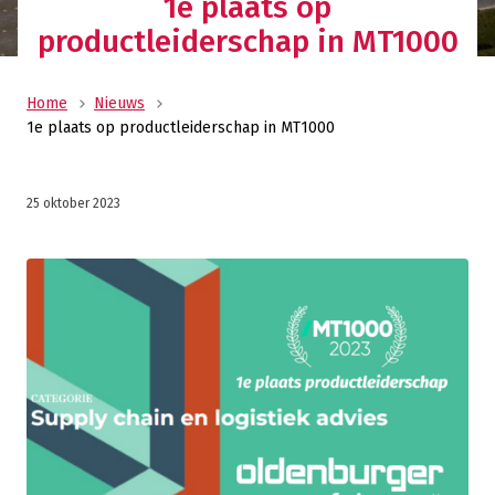
1e plaats op
productleiderschap in MT1000
Home
Nieuws
1e plaats op productleiderschap in MT1000
25 oktober 2023