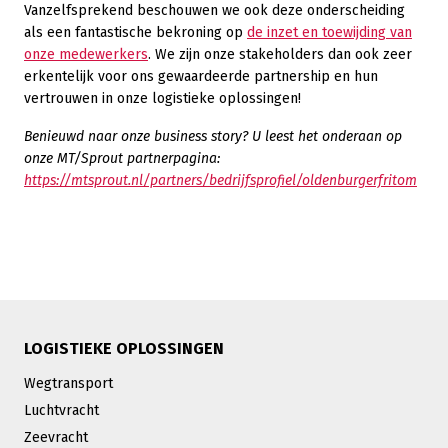
Vanzelfsprekend beschouwen we ook deze onderscheiding
als een fantastische bekroning op
de inzet en toewijding van
onze medewerkers
. We zijn onze stakeholders dan ook zeer
erkentelijk voor ons gewaardeerde partnership en hun
vertrouwen in onze logistieke oplossingen!
Benieuwd naar onze business story? U leest het onderaan op
onze MT/Sprout partnerpagina:
https://mtsprout.nl/partners/bedrijfsprofiel/oldenburgerfritom
LOGISTIEKE OPLOSSINGEN
Wegtransport
Luchtvracht
Zeevracht