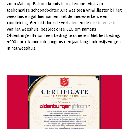
zoon Mats op Bali om kennis te maken met Aira, zijn
toekomstige schoondochter. Aira was toen vrijwilligster bij het
weeshuis en gaf hier samen met de medewerkers een
rondleiding. Geraakt door de verhalen en de missie en visie
van het weeshuis, besloot onze CEO om namens
Oldenburger|Fritom een bedrag te doneren. Met het bedrag,
4000 euro, kunnen de jongens een jaar lang onderwijs volgen
in het weeshuis.