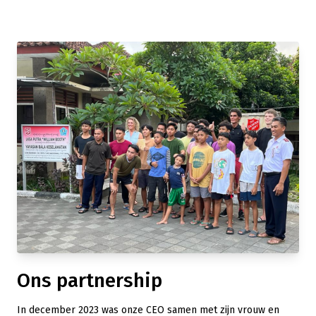
Ons partnership
In december 2023 was onze CEO samen met zijn vrouw en