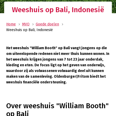
Weeshuis op Bali, Indonesië
Home
MVO
Goede doelen
Weeshuis op Bali, Indonesië
Het weeshuis "William Booth" op Bali vangt jongens op die
om uiteenlopende redenen niet meer thuis kunnen wonen. In
het weeshuis krijgen jongens van 7 tot 23 jaar onderdak,
kleding en eten. De focus ligt op het geven van onderwijs,
waardoor zij als volwassenen volwaardig deel uit kunnen
maken van de samenleving. Oldenburger|Fritom biedt het
weeshuis financiële ondersteuning.
Over weeshuis "William Booth"
op Bali