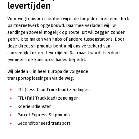
levertijden
Voor wegtransport hebben wij in de loop der jaren een sterk
partnernetwerk opgebouwd. Daarmee verladen wij uw
zendingen zoveel mogelijk op route. Dit wil zeggen zonder
gebruik te maken van hubs of andere tussenstations. Door
deze direct shipments bent u bij ons verzekerd van
aanzienlijk kortere levertijden. Daarnaast wordt hierdoor
eveneens de kans op schades beperkt.
Wij bieden u in heel Europa de volgende
transportoplossingen via de weg:
LTL (Less than Truckload) zendingen
FTL (Full Truckload) zendingen
Koeriersdiensten
Parcel Express Shipments
Geconditioneerd transport