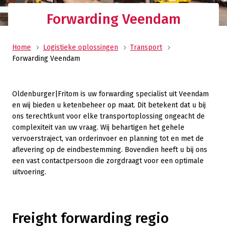
Forwarding Veendam
Home
Logistieke oplossingen
Transport
Forwarding Veendam
Oldenburger|Fritom is uw forwarding specialist uit Veendam
en wij bieden u ketenbeheer op maat. Dit betekent dat u bij
ons terechtkunt voor elke transportoplossing ongeacht de
complexiteit van uw vraag. Wij behartigen het gehele
vervoerstraject, van orderinvoer en planning tot en met de
aflevering op de eindbestemming. Bovendien heeft u bij ons
een vast contactpersoon die zorgdraagt voor een optimale
uitvoering.
Freight forwarding regio