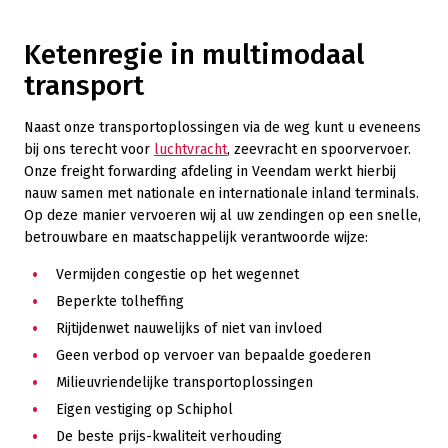
Ketenregie in multimodaal
transport
Naast onze transportoplossingen via de weg kunt u eveneens
bij ons terecht voor
luchtvracht
, zeevracht en spoorvervoer.
Onze freight forwarding afdeling in Veendam werkt hierbij
nauw samen met nationale en internationale inland terminals.
Op deze manier vervoeren wij al uw zendingen op een snelle,
betrouwbare en maatschappelijk verantwoorde wijze:
Vermijden congestie op het wegennet
Beperkte tolheffing
Rijtijdenwet nauwelijks of niet van invloed
Geen verbod op vervoer van bepaalde goederen
Milieuvriendelijke transportoplossingen
Eigen vestiging op Schiphol
De beste prijs-kwaliteit verhouding