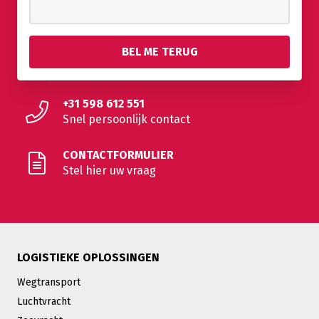
+31 598 612 551
Snel persoonlijk contact
CONTACTFORMULIER
Stel hier uw vraag
LOGISTIEKE OPLOSSINGEN
Wegtransport
Luchtvracht