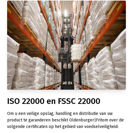
ISO 22000 en FSSC 22000
Om
u een
veilige opslag, handling en distributie van uw
product te
garanderen beschikt
Oldenburger|Fritom
over de
volgende certificaten op
het gebied van voedselveiligheid
: