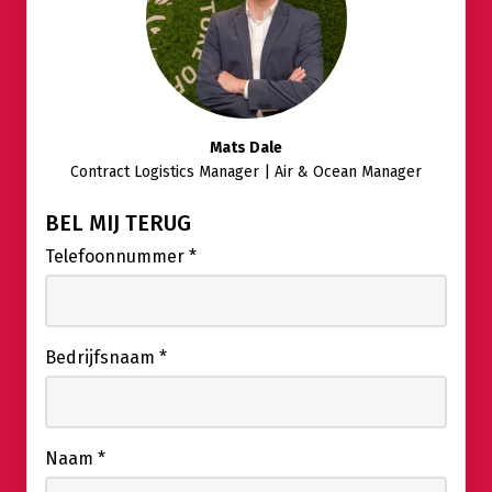
Mats Dale
Contract Logistics Manager | Air & Ocean Manager
BEL MIJ TERUG
Telefoonnummer
*
Bedrijfsnaam
*
Naam
*