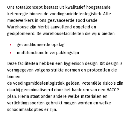
Ons totaalconcept bestaat uit kwalitatief hoogstaande
ketenregie binnen de voedingsmiddelenlogistiek. Alle
medewerkers in ons geavanceerde Food Grade
Warehouse zijn hierbij aanvullend opgeleid en
gediplomeerd. De warehousefaciliteiten die wij u bieden:
geconditioneerde opslag
multifunctionele verpakkingslijn
Deze faciliteiten hebben een hygiënisch design. Dit design is
vormgegeven volgens strikte normen en protocollen die
binnen
de voedingsmiddelenlogistiek gelden. Potentiële risico’s zijn
daarbij geminimaliseerd door het hanteren van een HACCP
plan. Hierin staat onder andere welke materialen en
verlichtingssoorten gebruikt mogen worden en welke
schoonmaakopties er zijn.