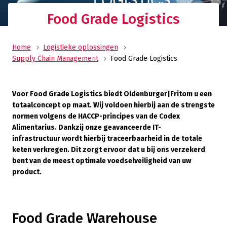
Food Grade Logistics
Home
Logistieke oplossingen
Supply Chain Management
Food Grade Logistics
Voor Food Grade Logistics biedt Oldenburger|Fritom u een
totaalconcept op maat. Wij voldoen hierbij aan de strengste
normen volgens de HACCP-principes van de Codex
Alimentarius. Dankzij onze geavanceerde IT-
infrastructuur wordt hierbij traceerbaarheid in de totale
keten verkregen. Dit zorgt ervoor dat u bij ons verzekerd
bent van de meest optimale voedselveiligheid van uw
product.
Food Grade Warehouse