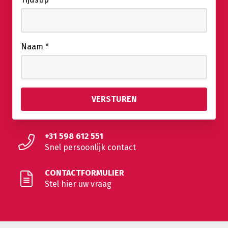
Naam
*
+31 598 612 551
Snel persoonlijk contact
CONTACTFORMULIER
Stel hier uw vraag