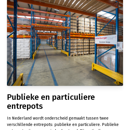
Publieke en particuliere
entrepots
In Nederland wordt onderscheid gemaakt tussen twee
verschillende entrepots: publieke en particuliere. Publieke