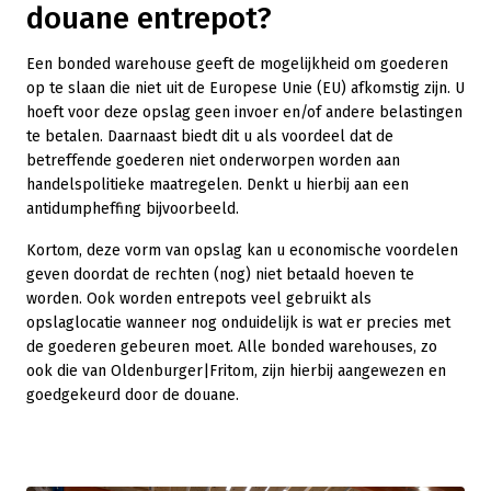
douane entrepot?
Een bonded warehouse geeft de mogelijkheid om goederen
op te slaan die niet uit de Europese Unie (EU) afkomstig zijn. U
hoeft voor deze opslag geen invoer en/of andere belastingen
te betalen. Daarnaast biedt dit u als voordeel dat de
betreffende goederen niet onderworpen worden aan
handelspolitieke maatregelen. Denkt u hierbij aan een
antidumpheffing bijvoorbeeld.
Kortom, deze vorm van opslag kan u economische voordelen
geven doordat de rechten (nog) niet betaald hoeven te
worden. Ook worden entrepots veel gebruikt als
opslaglocatie wanneer nog onduidelijk is wat er precies met
de goederen gebeuren moet. Alle bonded warehouses, zo
ook die van Oldenburger|Fritom, zijn hierbij aangewezen en
goedgekeurd door de douane.