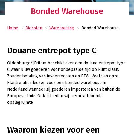
Bonded Warehouse
Home
Diensten
Warehousing
Bonded Warehouse
Douane entrepot type C
Oldenburger|Fritom beschikt over een douane entrepot type
C waar u uw goederen voor onbepaalde tijd op kunt slaan.
Zonder betaling van invoerrechten en BTW. Veel van onze
klantrelaties kiezen voor een bonded warehouse in
Nederland wanneer zij goederen importeren van buiten de
Europese Unie. Ook u bieden wij hierin voldoende
opslagruimte.
Waarom kiezen voor een