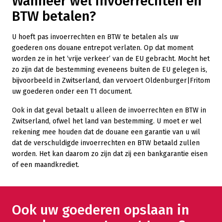
Wanneer wel invoerrechten en
BTW betalen?
U hoeft pas invoerrechten en BTW te betalen als uw
goederen ons douane entrepot verlaten. Op dat moment
worden ze in het ‘vrije verkeer’ van de EU gebracht. Mocht het
zo zijn dat de bestemming eveneens buiten de EU gelegen is,
bijvoorbeeld in Zwitserland, dan vervoert Oldenburger|Fritom
uw goederen onder een T1 document.
Ook in dat geval betaalt u alleen de invoerrechten en BTW in
Zwitserland, ofwel het land van bestemming. U moet er wel
rekening mee houden dat de douane een garantie van u wil
dat de verschuldigde invoerrechten en BTW betaald zullen
worden. Het kan daarom zo zijn dat zij een bankgarantie eisen
of een maandkrediet.
Ook uw goederen opslaan in