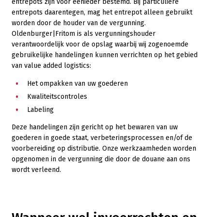
entrepots zijn voor eenieder bestemd. Bij particuliere
entrepots daarentegen, mag het entrepot alleen gebruikt
worden door de houder van de vergunning.
Oldenburger|Fritom is als vergunningshouder
verantwoordelijk voor de opslag waarbij wij zogenoemde
gebruikelijke handelingen kunnen verrichten op het gebied
van value added logistics:
Het ompakken van uw goederen
Kwaliteitscontroles
Labeling
Deze handelingen zijn gericht op het bewaren van uw
goederen in goede staat, verbeteringsprocessen en/of de
voorbereiding op distributie. Onze werkzaamheden worden
opgenomen in de vergunning die door de douane aan ons
wordt verleend.