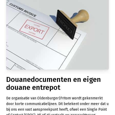
Douanedocumenten en eigen
douane entrepot
De organisatie van Oldenburger|Fritom wordt gekenmerkt
door korte communicatielijnen. Dit betekent onder meer dat u
bij ons een vast aanspreekpunt heeft, ofwel een Single Point