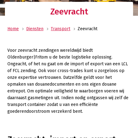
Zeevracht
Home
Diensten
Transport
Zeevracht
Voor zeevracht zendingen wereldwijd biedt
Oldenburger|Fritom u de beste logistieke oplossing.
Ongeacht, of het nu gaat om de import of export van een LCL
of FCL zending. Ook voor cross-trades kunt u zorgeloos op
onze expertise vertrouwen. Datzelfde geldt voor het
opmaken van douanedocumenten en ons eigen douane
entrepot. Om optimale veiligheid te waarborgen voeren wij
daarnaast gasmetingen uit. Indien nodig ontgassen wij zelf de
transport container zodat u van een efficiënte
goederendoorstroom verzekerd bent.