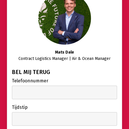
Mats Dale
Contract Logistics Manager | Air & Ocean Manager
BEL MIJ TERUG
Telefoonnummer
Tijdstip