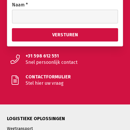
Naam
*
+31 598 612 551
Snel persoonlijk contact
CONTACTFORMULIER
Stel hier uw vraag
LOGISTIEKE OPLOSSINGEN
Wegtransport