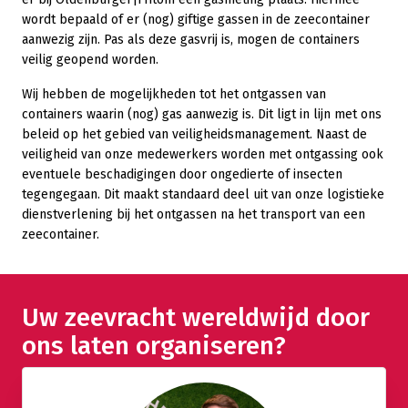
wordt bepaald of er (nog) giftige gassen in de zeecontainer
aanwezig zijn. Pas als deze gasvrij is, mogen de containers
veilig geopend worden.
Wij hebben de mogelijkheden tot het ontgassen van
containers waarin (nog) gas aanwezig is. Dit ligt in lijn met ons
beleid op het gebied van veiligheidsmanagement. Naast de
veiligheid van onze medewerkers worden met ontgassing ook
eventuele beschadigingen door ongedierte of insecten
tegengegaan. Dit maakt standaard deel uit van onze logistieke
dienstverlening bij het ontgassen na het transport van een
zeecontainer.
Uw zeevracht wereldwijd door
ons laten organiseren?