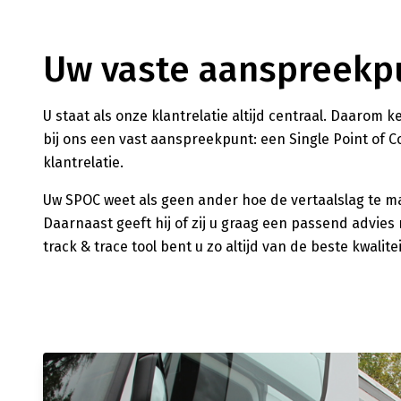
Uw vaste aanspreekp
U staat als onze klantrelatie altijd centraal. Daarom
bij ons een vast aanspreekpunt: een Single Point of Con
klantrelatie.
Uw SPOC weet als geen ander hoe de vertaalslag te m
Daarnaast geeft hij of zij u graag een passend advie
track & trace tool bent u zo altijd van de beste kwalite