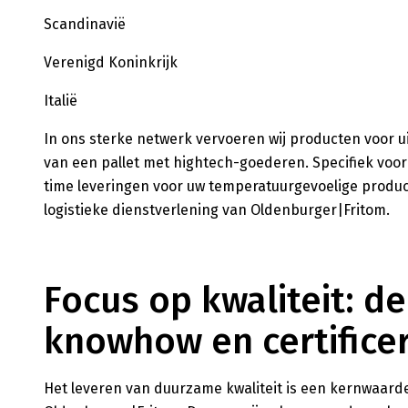
Scandinavië
Verenigd Koninkrijk
Italië
In ons sterke netwerk vervoeren wij producten voor 
van een pallet met hightech-goederen. Specifiek voor 
time leveringen voor uw temperatuurgevoelige product
logistieke dienstverlening van Oldenburger|Fritom.
Focus op kwaliteit: de
knowhow en certifice
Het leveren van duurzame kwaliteit is een kernwaard