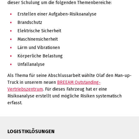
dieser Schulung um die folgenden Themenbereiche:
Erstellen einer Aufgaben-Risikoanalyse
Brandschutz
Elektrische Sicherheit
Maschinensicherheit
Lärm und Vibrationen
Körperliche Belastung
Unfallanalyse
Als Thema für seine Abschlussarbeit wählte Olaf den Man-up-
Truck in unserem neuen
BREEAM Outstanding-
Vertriebszentrum
. Für dieses Fahrzeug hat er eine
Risikoanalyse erstellt und mögliche Risiken systematisch
erfasst.
LOGISTIKLÖSUNGEN