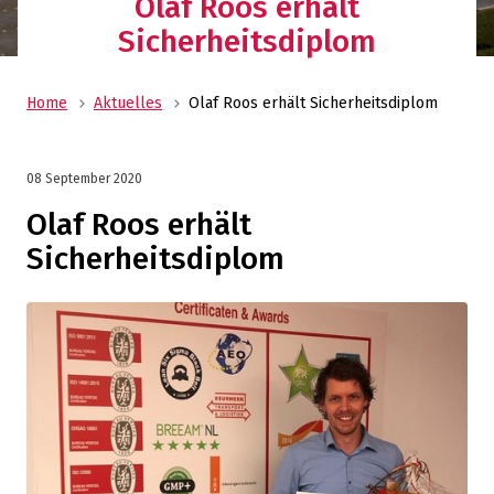
Olaf Roos erhält
Sicherheitsdiplom
Home
Aktuelles
Olaf Roos erhält Sicherheitsdiplom
08 September 2020
Olaf Roos erhält
Sicherheitsdiplom