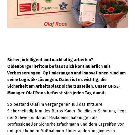
Sicher, intelligent und nachhaltig arbeiten?
Oldenburger|Fritom befasst sich kontinuierlich mit
Verbesserungen, Optimierungen und Innovationen rund um
seine Logistik-Lösungen. Dabei ist es wichtig, die
Sicherheit am Arbeitsplatz sicherzustellen. Unser QHSE-
Manager Olaf Roos befasst sich jeden Tag damit.
So bestand Olaf im vergangenen Juli das mittlere
Sicherheitsdiplom des Büros Kader. Bei dieser Schulung liegt
der Schwerpunkt auf Risikoeinschätzungen als
professioneller Sicherheitsfachmann und dem Ergreifen von
entsprechenden Maßnahmen. Unter anderem ging es in