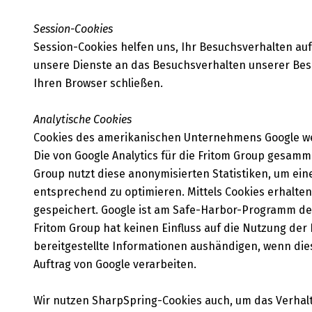
Session-Cookies
Session-Cookies helfen uns, Ihr Besuchsverhalten au
unsere Dienste an das Besuchsverhalten unserer Bes
Ihren Browser schließen.
Analytische Cookies
Cookies des amerikanischen Unternehmens Google werd
Die von Google Analytics für die Fritom Group gesamm
Group nutzt diese anonymisierten Statistiken, um ein
entsprechend zu optimieren. Mittels Cookies erhalte
gespeichert. Google ist am Safe-Harbor-Programm des
Fritom Group hat keinen Einfluss auf die Nutzung der
bereitgestellte Informationen aushändigen, wenn dies 
Auftrag von Google verarbeiten.
Wir nutzen SharpSpring-Cookies auch, um das Verhal