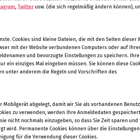
tagram
,
Twitter
usw. (die sich regelmäßig ändern können), u
ste. Cookies sind kleine Dateien, die mit den Seiten dieser 
owser mit der Website verbundenen Computers oder auf Ihre
ldenamen und bevorzugte Einstellungen zu speichern. Ihre
nur ein einziges Mal eingeben müssen. Sie können diese Cook
len unter anderem die Regeln und Vorschriften des
Mobilgerät abgelegt, damit wir Sie als vorhandenen Benut
okies zu verwenden, werden Ihre Anmeldedaten gespeichert
sie nicht nochmals einzugeben, so dass Sie Zeit sparen und 
t wird. Permanente Cookies können über die Einstellungen
igung für die Verwendung dieser Cookies.