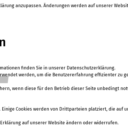
rklärung anzupassen. Änderungen werden auf unserer Websi
n
T
mationen finden Sie in unserer Datenschutzerklärung.
erwendet werden, um die Benutzererfahrung effizienter zu ge
hern, wenn diese für den Betrieb dieser Seite unbedingt no
Einige Cookies werden von Drittparteien platziert, die auf 
e-Erklärung auf unserer Website ändern oder widerrufen.