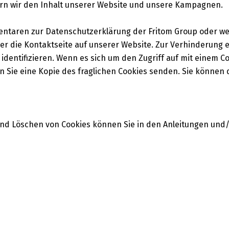
ern wir den Inhalt unserer Website und unsere Kampagnen.
entaren zur Datenschutzerklärung der Fritom Group oder we
r die Kontaktseite auf unserer Website. Zur Verhinderung 
identifizieren. Wenn es sich um den Zugriff auf mit einem C
ie eine Kopie des fraglichen Cookies senden. Sie können d
und Löschen von Cookies können Sie in den Anleitungen und