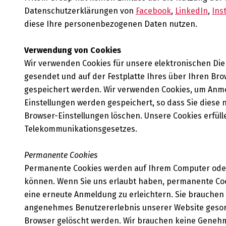
Datenschutzerklärungen von
Facebook
,
LinkedIn
,
Ins
diese Ihre personenbezogenen Daten nutzen.
Verwendung von Cookies
Wir verwenden Cookies für unsere elektronischen Dien
gesendet und auf der Festplatte Ihres über Ihren Br
gespeichert werden. Wir verwenden Cookies, um Anme
Einstellungen werden gespeichert, so dass Sie diese 
Browser-Einstellungen löschen. Unsere Cookies erfül
Telekommunikationsgesetzes.
Permanente Cookies
Permanente Cookies werden auf Ihrem Computer oder 
können. Wenn Sie uns erlaubt haben, permanente Co
eine erneute Anmeldung zu erleichtern. Sie brauchen 
angenehmes Benutzererlebnis unserer Website gesorg
Browser gelöscht werden. Wir brauchen keine Genehm