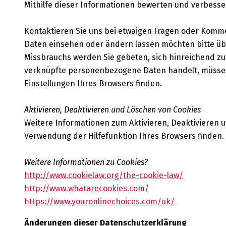
Mithilfe dieser Informationen bewerten und verbess
Kontaktieren Sie uns bei etwaigen Fragen oder Komm
Daten einsehen oder ändern lassen möchten bitte übe
Missbrauchs werden Sie gebeten, sich hinreichend zu 
verknüpfte personenbezogene Daten handelt, müssen S
Einstellungen Ihres Browsers finden.
Aktivieren, Deaktivieren und Löschen von Cookies
Weitere Informationen zum Aktivieren, Deaktivieren 
Verwendung der Hilfefunktion Ihres Browsers finden.
Weitere Informationen zu Cookies?
http://www.cookielaw.org/the-cookie-law/
http://www.whatarecookies.com/
https://www.youronlinechoices.com/uk/
Änderungen dieser Datenschutzerklärung