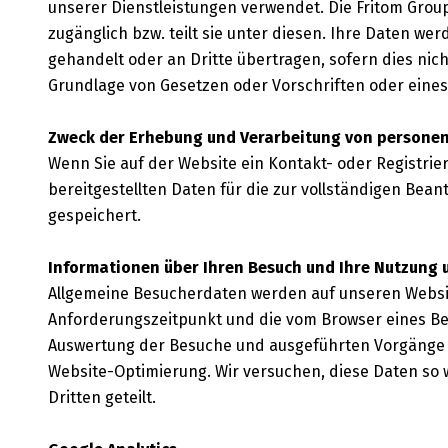
unserer Dienstleistungen verwendet. Die Fritom Gro
zugänglich bzw. teilt sie unter diesen. Ihre Daten w
gehandelt oder an Dritte übertragen, sofern dies nicht
Grundlage von Gesetzen oder Vorschriften oder eines 
Zweck der Erhebung und Verarbeitung von person
Wenn Sie auf der Website ein Kontakt- oder Registrie
bereitgestellten Daten für die zur vollständigen Be
gespeichert.
Informationen über Ihren Besuch und Ihre Nutzung 
Allgemeine Besucherdaten werden auf unseren Websit
Anforderungszeitpunkt und die vom Browser eines Bes
Auswertung der Besuche und ausgeführten Vorgänge a
Website-Optimierung. Wir versuchen, diese Daten so 
Dritten geteilt.