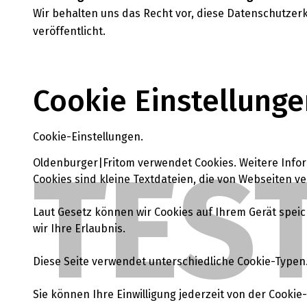
Wir behalten uns das Recht vor, diese Datenschutze
veröffentlicht.
Cookie Einstellunge
Cookie-Einstellungen.
TES
Oldenburger|Fritom verwendet Cookies. Weitere Infor
Cookies sind kleine Textdateien, die von Webseiten v
Laut Gesetz können wir Cookies auf Ihrem Gerät speic
wir Ihre Erlaubnis.
Diese Seite verwendet unterschiedliche Cookie-Typen. 
Sie können Ihre Einwilligung jederzeit von der Cooki